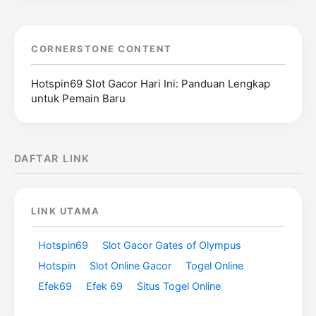
CORNERSTONE CONTENT
Hotspin69 Slot Gacor Hari Ini: Panduan Lengkap
untuk Pemain Baru
DAFTAR LINK
LINK UTAMA
Hotspin69
Slot Gacor Gates of Olympus
Hotspin
Slot Online Gacor
Togel Online
Efek69
Efek 69
Situs Togel Online